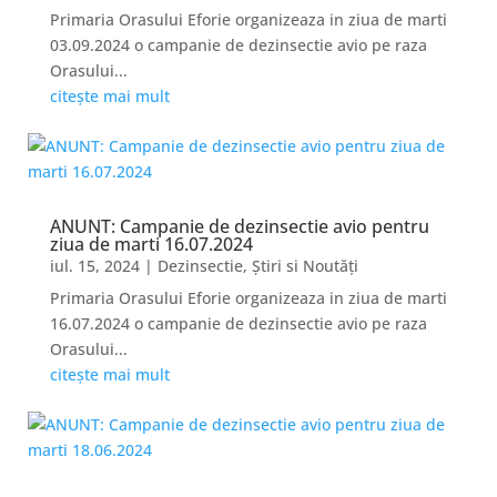
Primaria Orasului Eforie organizeaza in ziua de marti
03.09.2024 o campanie de dezinsectie avio pe raza
Orasului...
citește mai mult
ANUNT: Campanie de dezinsectie avio pentru
ziua de marti 16.07.2024
iul. 15, 2024
|
Dezinsectie
,
Știri si Noutăți
Primaria Orasului Eforie organizeaza in ziua de marti
16.07.2024 o campanie de dezinsectie avio pe raza
Orasului...
citește mai mult