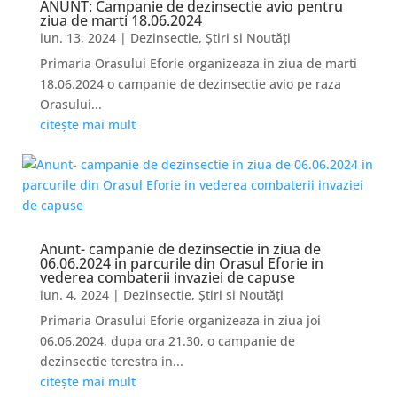
ANUNT: Campanie de dezinsectie avio pentru
ziua de marti 18.06.2024
iun. 13, 2024
|
Dezinsectie
,
Știri si Noutăți
Primaria Orasului Eforie organizeaza in ziua de marti
18.06.2024 o campanie de dezinsectie avio pe raza
Orasului...
citește mai mult
Anunt- campanie de dezinsectie in ziua de
06.06.2024 in parcurile din Orasul Eforie in
vederea combaterii invaziei de capuse
iun. 4, 2024
|
Dezinsectie
,
Știri si Noutăți
Primaria Orasului Eforie organizeaza in ziua joi
06.06.2024, dupa ora 21.30, o campanie de
dezinsectie terestra in...
citește mai mult