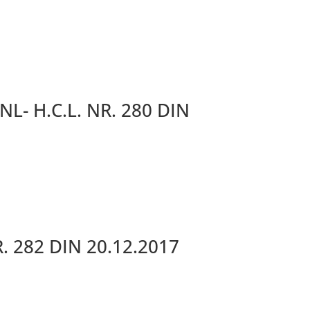
- H.C.L. NR. 280 DIN
. 282 DIN 20.12.2017