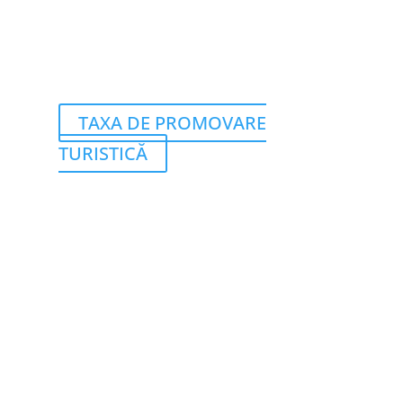
TAXA DE PROMOVARE
TURISTICĂ