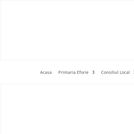
Acasa
Primaria Eforie
Consiliul Local