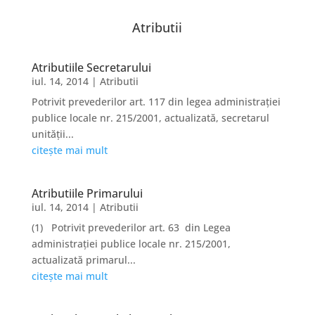
Atributii
Atributiile Secretarului
iul. 14, 2014
|
Atributii
Potrivit prevederilor art. 117 din legea administraţiei
publice locale nr. 215/2001, actualizată, secretarul
unităţii...
citește mai mult
Atributiile Primarului
iul. 14, 2014
|
Atributii
(1) Potrivit prevederilor art. 63 din Legea
administraţiei publice locale nr. 215/2001,
actualizată primarul...
citește mai mult