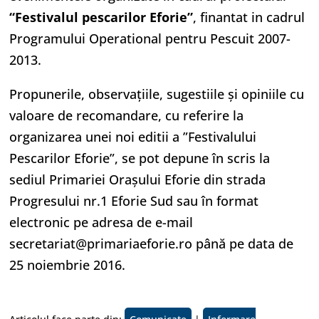
“Festivalul pescarilor Eforie”
, finantat in cadrul
Programului Operational pentru Pescuit 2007-
2013.
Propunerile, observaţiile, sugestiile şi opiniile cu
valoare de recomandare, cu referire la
organizarea unei noi editii a ”Festivalului
Pescarilor Eforie”, se pot depune în scris la
sediul Primariei Orașului Eforie din strada
Progresului nr.1 Eforie Sud sau în format
electronic pe adresa de e-mail
secretariat@primariaeforie.ro până pe data de
25 noiembrie 2016.