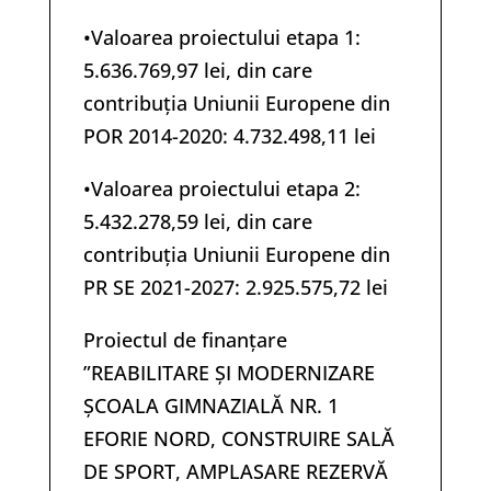
•Valoarea proiectului etapa 1:
5.636.769,97 lei, din care
contribuția Uniunii Europene din
POR 2014-2020: 4.732.498,11 lei
•Valoarea proiectului etapa 2:
5.432.278,59 lei, din care
contribuția Uniunii Europene din
PR SE 2021-2027: 2.925.575,72 lei
Proiectul de finanțare
”REABILITARE ȘI MODERNIZARE
ȘCOALA GIMNAZIALĂ NR. 1
EFORIE NORD, CONSTRUIRE SALĂ
DE SPORT, AMPLASARE REZERVĂ