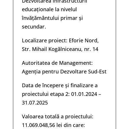
Dezvoltarea infrastructurii
educaționale la nivelul
învățământului primar și
secundar.
Localizare proiect: Eforie Nord,
Str. Mihail Kogălniceanu, nr. 14
Autoritatea de Management:
Agenția pentru Dezvoltare Sud-Est
Data de începere și finalizare a
proiectului etapa 2: 01.01.2024 –
31.07.2025
Valoarea totală a proiectului:
11.069.048,56 lei din care: