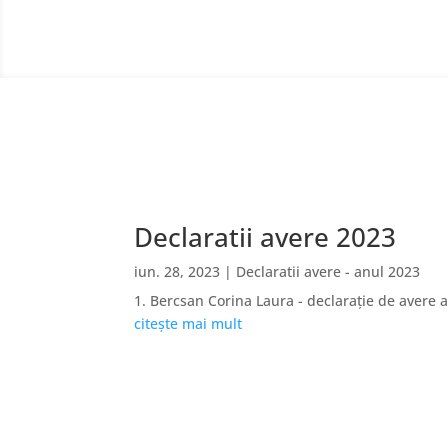
Declaratii avere 2023
iun. 28, 2023
|
Declaratii avere - anul 2023
1. Bercsan Corina Laura - declarație de avere a
citește mai mult