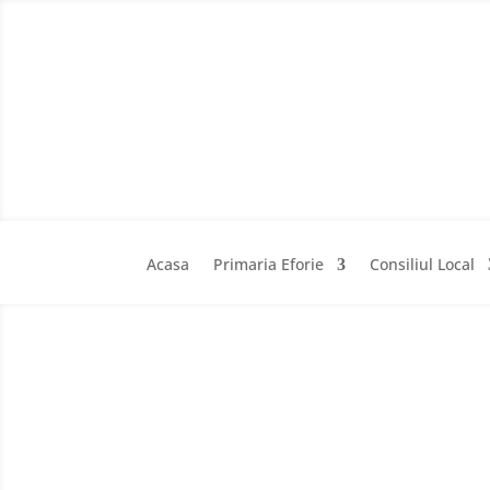
Acasa
Primaria Eforie
Consiliul Local