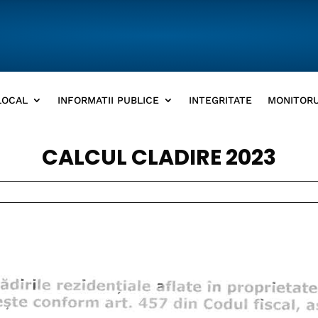
LOCAL
INFORMATII PUBLICE
INTEGRITATE
MONITORU
CALCUL CLADIRE 2023