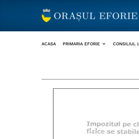
ACASA
PRIMARIA EFORIE
CONSILIUL 