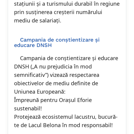
stațiunii și a turismului durabil în regiune
prin susținerea creșterii numărului
mediu de salariați.
Campania de conștientizare și
educare DNSH
Campania de conștientizare și educare
DNSH („A nu prejudicia în mod
semnificativ”) vizează respectarea
obiectivelor de mediu definite de
Uniunea Europeană:
Împreună pentru Orașul Eforie
sustenabil!
Protejează ecosistemul lacustru, bucură-
te de Lacul Belona în mod responsabil!