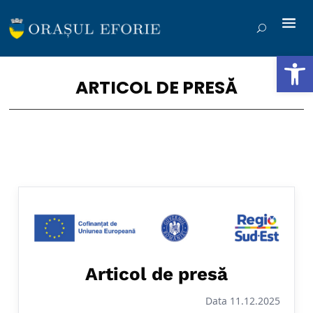
Deschide b
ARTICOL DE PRESĂ
Articol de presă
Data 11.12.2025