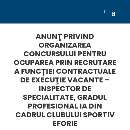
ANUNŢ PRIVIND
ORGANIZAREA
CONCURSULUI PENTRU
OCUPAREA PRIN RECRUTARE
A FUNCȚIEI CONTRACTUALE
DE EXECUŢIE VACANTE –
INSPECTOR DE
SPECIALITATE, GRADUL
PROFESIONAL IA DIN
CADRUL CLUBULUI SPORTIV
EFORIE