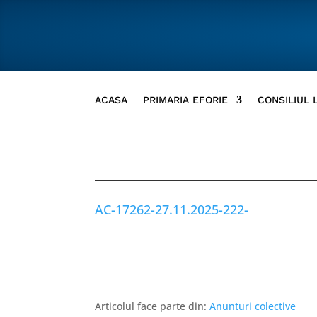
ACASA
PRIMARIA EFORIE
CONSILIUL 
AC-17262-27.11.2025-222-
Articolul face parte din:
Anunturi colective