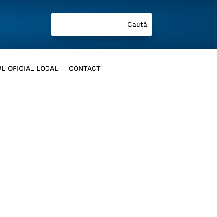
L OFICIAL LOCAL
CONTACT