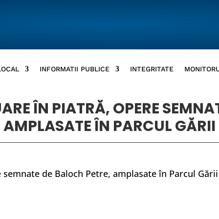
LOCAL
INFORMATII PUBLICE
INTEGRITATE
MONITORU
ARE ÎN PIATRĂ, OPERE SEMNA
AMPLASATE ÎN PARCUL GĂRII
re semnate de Baloch Petre, amplasate în Parcul Gării