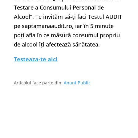
Testare a Consumului Personal de
Alcool”. Te invităm să-ți faci Testul AUDIT
pe saptamanaaudit.ro, iar în 5 minute
poți afla în ce măsură consumul propriu
de alcool îți afectează sănătatea.
Testeaza-te aici
Articolul face parte din:
Anunt Public