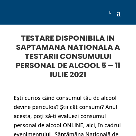
TESTARE DISPONIBILA IN
SAPTAMANA NATIONALA A
TESTARII CONSUMULUI
PERSONAL DE ALCOOL 5 – 11
IULIE 2021
Ești curios când consumul tău de alcool
devine periculos? Știi cât consumi? Anul
acesta, poți să-ți evaluezi consumul
personal de alcool ONLINE, aici, în cadrul
evenimentului „Săptămâna Națională de