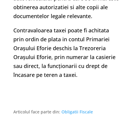
obtinerea autorizatiei si alte copii ale
documentelor legale relevante.
Contravaloarea taxei poate fi achitata
prin ordin de plata in contul Primariei
Oraşului Eforie deschis la Trezoreria
Oraşului Eforie, prin numerar la casierie
sau direct, la funcţionarii cu drept de
încasare pe teren a taxei.
Articolul face parte din:
Obligatii Fiscale