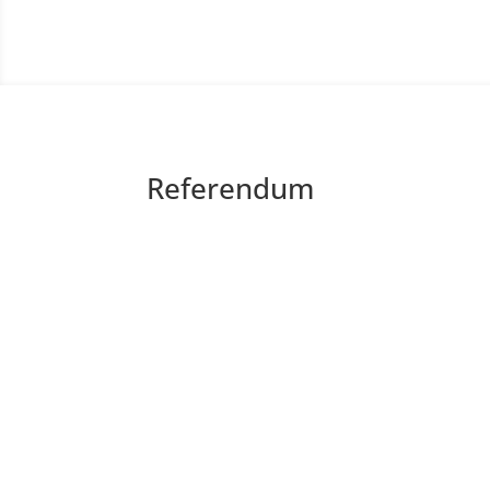
Referendum