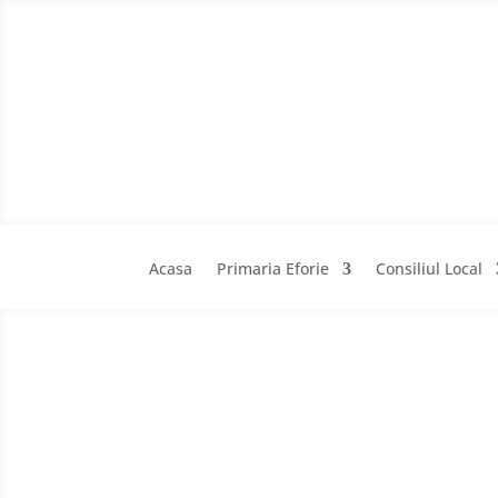
Acasa
Primaria Eforie
Consiliul Local