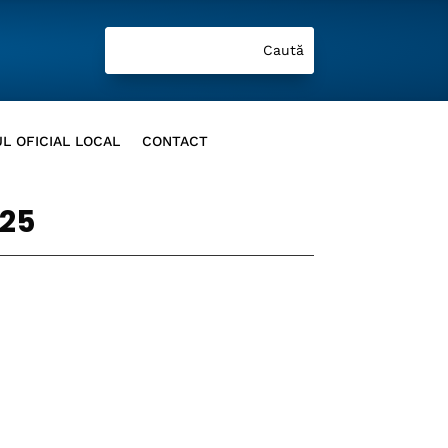
L OFICIAL LOCAL
CONTACT
025