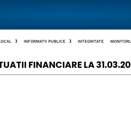
LOCAL
INFORMATII PUBLICE
INTEGRITATE
MONITORU
TUATII FINANCIARE LA 31.03.2