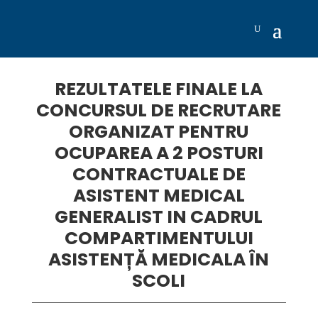
REZULTATELE FINALE LA
CONCURSUL DE RECRUTARE
ORGANIZAT PENTRU
OCUPAREA A 2 POSTURI
CONTRACTUALE DE
ASISTENT MEDICAL
GENERALIST IN CADRUL
COMPARTIMENTULUI
ASISTENȚĂ MEDICALA ÎN
SCOLI