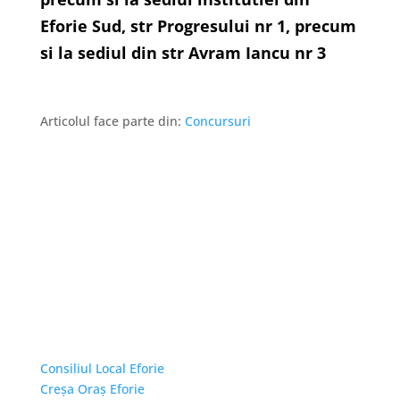
Eforie Sud, str Progresului nr 1, precum
si la sediul din str Avram Iancu nr 3
Articolul face parte din:
Concursuri
Linkuri Utile
Consiliul Local Eforie
Creșa Oraș Eforie