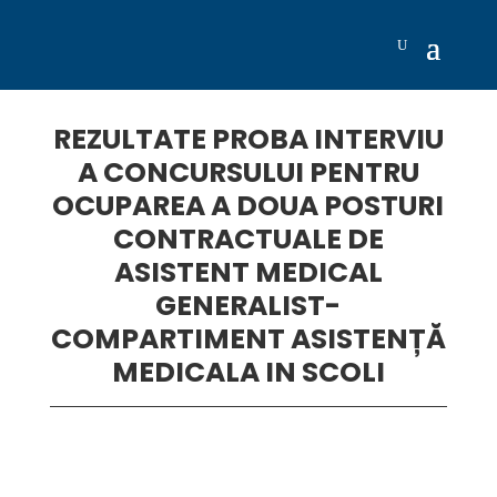
REZULTATE PROBA INTERVIU
A CONCURSULUI PENTRU
OCUPAREA A DOUA POSTURI
CONTRACTUALE DE
ASISTENT MEDICAL
GENERALIST-
COMPARTIMENT ASISTENȚĂ
MEDICALA IN SCOLI