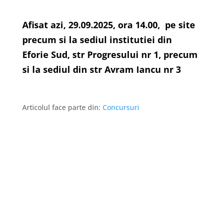
Afisat azi, 29.09.2025, ora 14.00, pe site
precum si la sediul institutiei din
Eforie Sud, str Progresului nr 1, precum
si la sediul din str Avram Iancu nr 3
Articolul face parte din:
Concursuri