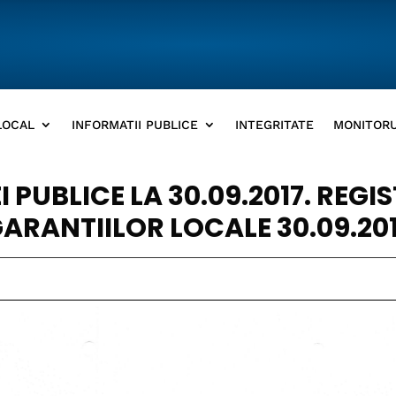
LOCAL
INFORMATII PUBLICE
INTEGRITATE
MONITORU
 PUBLICE LA 30.09.2017. REGI
ARANTIILOR LOCALE 30.09.20