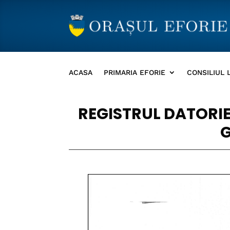
ACASA
PRIMARIA EFORIE
CONSILIUL 
REGISTRUL DATORIEI
G