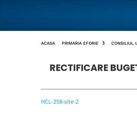
ACASA
PRIMARIA EFORIE
CONSILIUL 
RECTIFICARE BUGET 
HCL-258-site-2