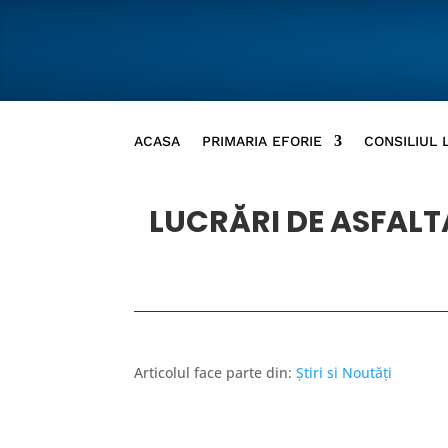
ACASA
PRIMARIA EFORIE
CONSILIUL 
LUCRĂRI DE ASFALT
Articolul face parte din:
Știri si Noutăți