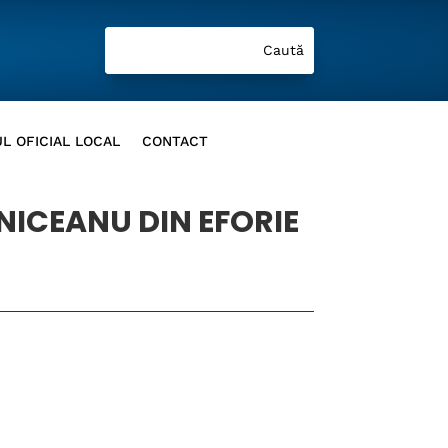
L OFICIAL LOCAL
CONTACT
NICEANU DIN EFORIE