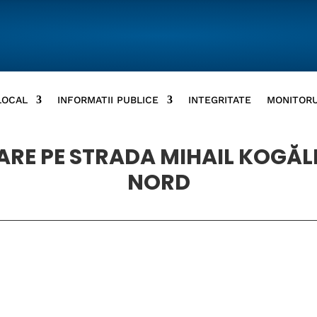
LOCAL
INFORMATII PUBLICE
INTEGRITATE
MONITORU
ARE PE STRADA MIHAIL KOGĂL
NORD