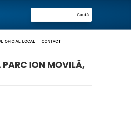
L OFICIAL LOCAL
CONTACT
 PARC ION MOVILĂ,