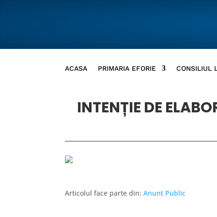
ACASA
PRIMARIA EFORIE
CONSILIUL 
INTENȚIE DE ELAB
Articolul face parte din:
Anunt Public