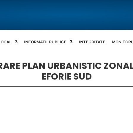
LOCAL
INFORMATII PUBLICE
INTEGRITATE
MONITORU
ORARE PLAN URBANISTIC ZONAL
EFORIE SUD