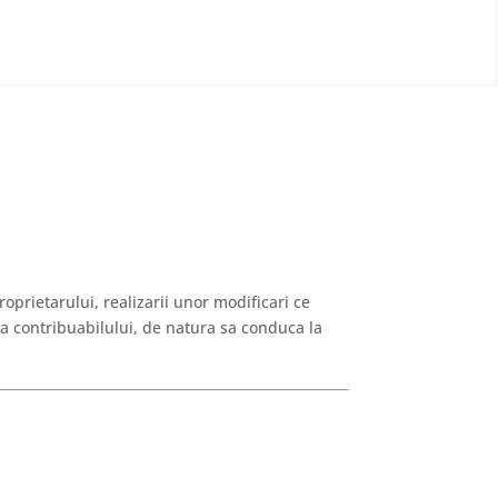
roprietarului, realizarii unor modificari ce
 a contribuabilului, de natura sa conduca la