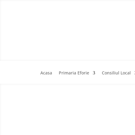
Acasa
Primaria Eforie
Consiliul Local