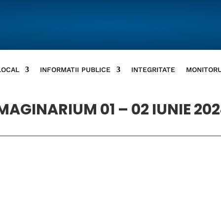
LOCAL
INFORMATII PUBLICE
INTEGRITATE
MONITORU
MAGINARIUM 01 – 02 IUNIE 20