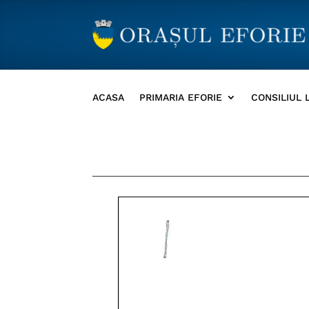
ACASA
PRIMARIA EFORIE
CONSILIUL 