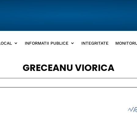
LOCAL
INFORMATII PUBLICE
INTEGRITATE
MONITORU
GRECEANU VIORICA