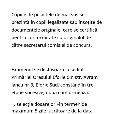
Copiile de pe actele de mai sus se
prezintă în copii legalizate sau însoțite de
documentele originale, care se certifică
pentru conformitate cu originalul de
către secretarul comisiei de concurs.
Examenul se desfășoară la sediul
Primăriei Orașului Eforie din str. Avram
Iancu nr 3, Eforie Sud, constând în trei
etape sucesive, după cum urmează:
selecția dosarelor –în termen de
maximum 5 zile lucrătoare de la data