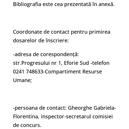
Bibliografia este cea prezentată în anexă.
Coordonate de contact pentru primirea
dosarelor de înscriere:
-adresa de corespondență:
str.Progresului nr 1, Eforie Sud -telefon
0241 748633-Compartiment Resurse
Umane;
-persoana de contact: Gheorghe Gabriela-
Florentina, inspector-secretarul comisiei
de concurs.