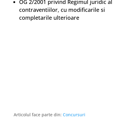
OG 2/2001 privind Regimul juridic al
contraventiilor, cu modificarile si
completarile ulterioare
Articolul face parte din:
Concursuri