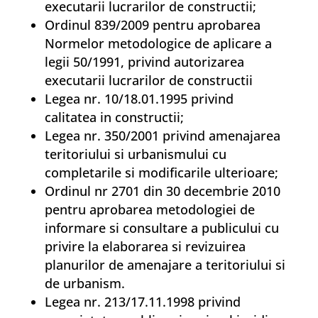
executarii lucrarilor de constructii;
Ordinul 839/2009 pentru aprobarea
Normelor metodologice de aplicare a
legii 50/1991, privind autorizarea
executarii lucrarilor de constructii
Legea nr. 10/18.01.1995 privind
calitatea in constructii;
Legea nr. 350/2001 privind amenajarea
teritoriului si urbanismului cu
completarile si modificarile ulterioare;
Ordinul nr 2701 din 30 decembrie 2010
pentru aprobarea metodologiei de
informare si consultare a publicului cu
privire la elaborarea si revizuirea
planurilor de amenajare a teritoriului si
de urbanism.
Legea nr. 213/17.11.1998 privind