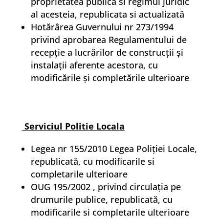
proprietatea publica si regimul juridic
al acesteia, republicata si actualizată
Hotărârea Guvernului nr 273/1994
privind aprobarea Regulamentului de
recepție a lucrărilor de construcții și
instalații aferente acestora, cu
modificările și completările ulterioare
Serviciul Politie Locala
Legea nr 155/2010 Legea Poliției Locale,
republicată, cu modificarile si
completarile ulterioare
OUG 195/2002 , privind circulaţia pe
drumurile publice, republicată, cu
modificarile si completarile ulterioare