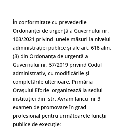
În conformitate cu prevederile
Ordonanţei de urgenţă a Guvernului nr.
103/2021 privind unele măsuri la nivelul
administrației publice şi ale art. 618 alin.
(3) din Ordonanța de urgență a
Guvernului nr. 57/2019 privind Codul
administrativ, cu modificările și
completările ulterioare, Primăria
Orașului Eforie organizează la sediul
instituţiei din str. Avram Iancu nr 3
examen de promovare în grad
profesional pentru următoarele funcții
publice de execuție: