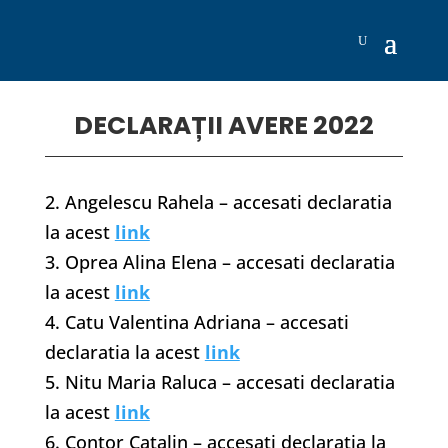
DECLARAȚII AVERE 2022
2. Angelescu Rahela – accesati declaratia
la acest
link
3. Oprea Alina Elena – accesati declaratia
la acest
link
4. Catu Valentina Adriana – accesati
declaratia la acest
link
5. Nitu Maria Raluca – accesati declaratia
la acest
link
6. Contor Catalin – accesati declaratia la