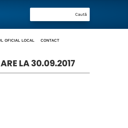
L OFICIAL LOCAL
CONTACT
RE LA 30.09.2017