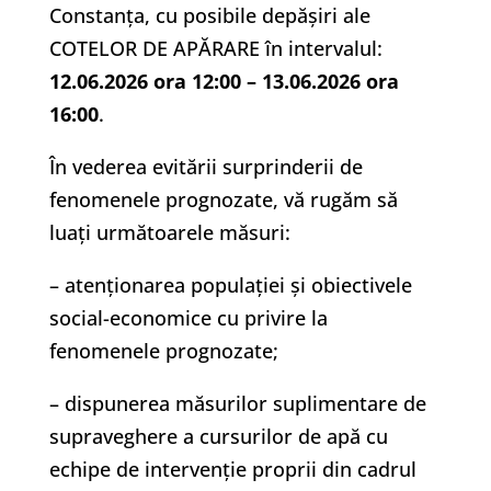
Constanța, cu posibile depășiri ale
COTELOR DE APĂRARE în intervalul:
12.06.2026 ora 12:00 – 13.06.2026 ora
16:00
.
În vederea evitării surprinderii de
fenomenele prognozate, vă rugăm să
luați următoarele măsuri:
– atenționarea populației și obiectivele
social-economice cu privire la
fenomenele prognozate;
– dispunerea măsurilor suplimentare de
supraveghere a cursurilor de apă cu
echipe de intervenție proprii din cadrul