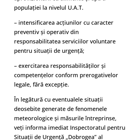
populației la nivelul U.A.T.
– intensificarea acțiunilor cu caracter
preventiv și operativ din
responsabilitatea serviciilor voluntare
pentru situații de urgență;
– exercitarea responsabilităților și
competențelor conform prerogativelor
legale, fără excepție.
În legătură cu eventualele situații
deosebite generate de fenomenele
meteorologice și măsurile întreprinse,
veți informa imediat Inspectoratul pentru
Situații de Urgență „Dobrogea” al