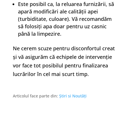
Este posibil ca, la reluarea furnizării, să
apară modificări ale calității apei
(turbiditate, culoare). Vă recomandăm
să folosiți apa doar pentru uz casnic
până la limpezire.
Ne cerem scuze pentru disconfortul creat
și vă asigurăm că echipele de intervenție
vor face tot posibilul pentru finalizarea
lucrărilor în cel mai scurt timp.
Articolul face parte din:
Știri si Noutăți