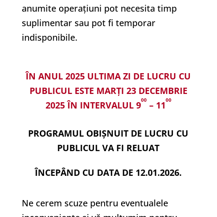
anumite operațiuni pot necesita timp
suplimentar sau pot fi temporar
indisponibile.
ÎN ANUL 2025 ULTIMA ZI DE LUCRU CU
PUBLICUL ESTE MARŢI 23 DECEMBRIE
00
00
2025 ÎN INTERVALUL 9
– 11
PROGRAMUL OBIȘNUIT DE LUCRU CU
PUBLICUL VA FI RELUAT
ÎNCEPÂND CU DATA DE 12.01.2026.
Ne cerem scuze pentru eventualele