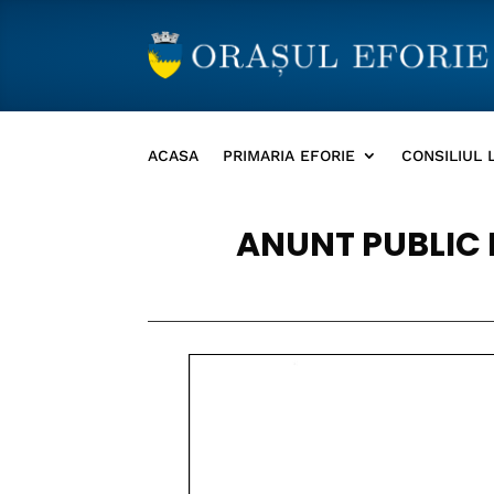
ACASA
PRIMARIA EFORIE
CONSILIUL 
ANUNT PUBLIC P