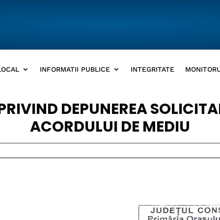
LOCAL
INFORMATII PUBLICE
INTEGRITATE
MONITORU
RIVIND DEPUNEREA SOLICITAR
ACORDULUI DE MEDIU