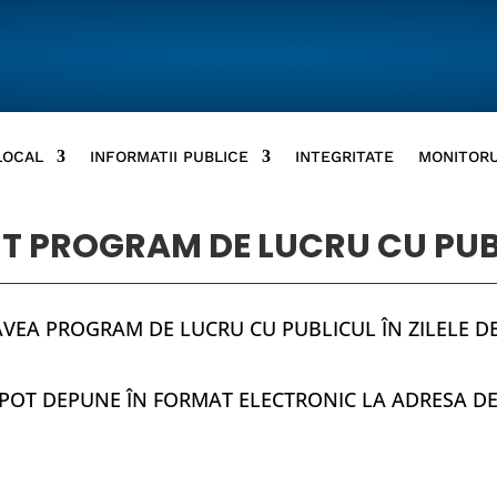
LOCAL
INFORMATII PUBLICE
INTEGRITATE
MONITORU
T PROGRAM DE LUCRU CU PUB
AVEA PROGRAM DE LUCRU CU PUBLICUL ÎN ZILELE D
SE POT DEPUNE ÎN FORMAT ELECTRONIC LA ADRESA D