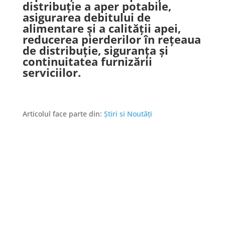
distribuție a aper potabile,
asigurarea debitului de
alimentare și a calității apei,
reducerea pierderilor în rețeaua
de distribuție, siguranța și
continuitatea furnizării
serviciilor.
Articolul face parte din:
Știri si Noutăți