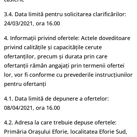
3.4. Data limită pentru solicitarea clarificărilor:
24/03/2021, ora 16.00
4. Informaţii privind ofertele: Actele doveditoare
privind calitățile și capacitățile cerute
ofertanților, precum și durata prin care
ofertanții rămân angajați prin termenii ofertei
lor, vor fi conforme cu prevederile instrucțiunilor
pentru ofertanți
4.1. Data limită de depunere a ofertelor:
08/04/2021, ora 16.00
4.2. Adresa la care trebuie depuse ofertele:
Primăria Orașului Eforie, localitatea Eforie Sud,