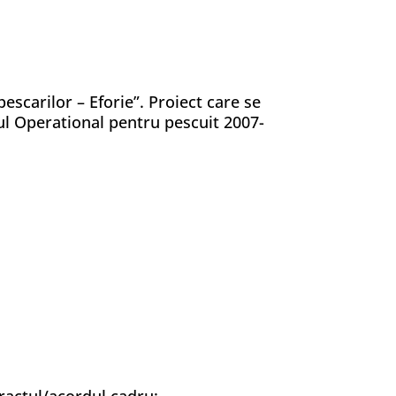
escarilor – Eforie”. Proiect care se
ul Operational pentru pescuit 2007-