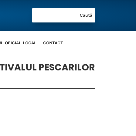
L OFICIAL LOCAL
CONTACT
STIVALUL PESCARILOR