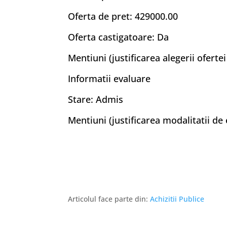
Oferta de pret: 429000.00
Oferta castigatoare: Da
Mentiuni (justificarea alegerii ofert
Informatii evaluare
Stare: Admis
Mentiuni (justificarea modalitatii de
Articolul face parte din:
Achizitii Publice