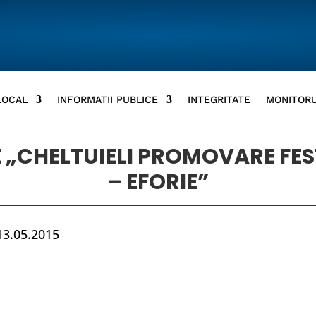
LOCAL
INFORMATII PUBLICE
INTEGRITATE
MONITORU
 „CHELTUIELI PROMOVARE FE
– EFORIE”
13.05.2015