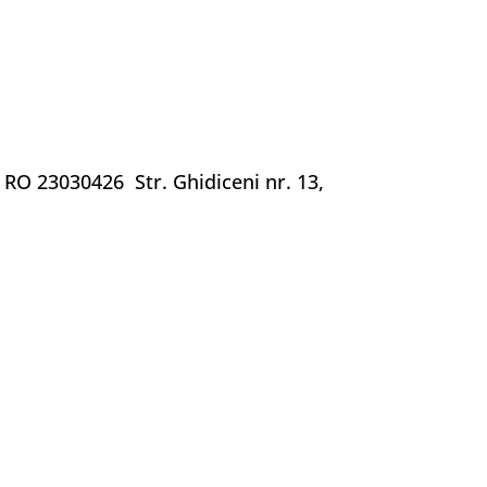
RO 23030426 Str. Ghidiceni nr. 13,