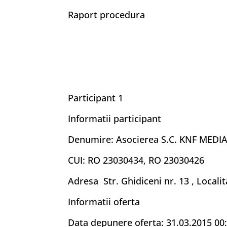
Raport procedura
Participant 1
Informatii participant
Denumire: Asocierea S.C. KNF MEDIA
CUI: RO 23030434, RO 23030426
Adresa Str. Ghidiceni nr. 13 , Local
Informatii oferta
Data depunere oferta: 31.03.2015 00