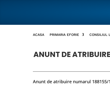
ACASA
PRIMARIA EFORIE
CONSILIUL 
ANUNT DE ATRIBUIRE
Anunt de atribuire numarul 188155/