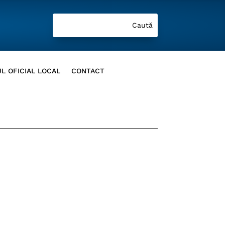
L OFICIAL LOCAL
CONTACT