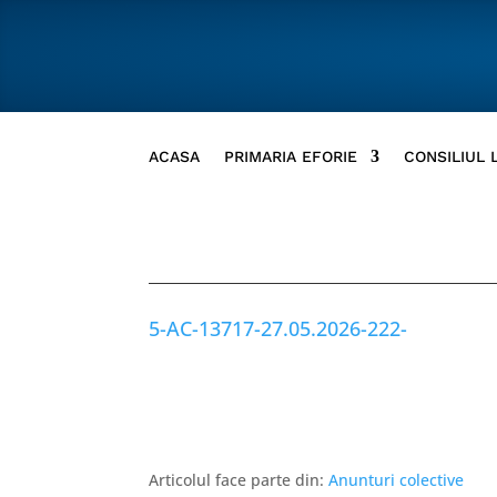
ACASA
PRIMARIA EFORIE
CONSILIUL 
5-AC-13717-27.05.2026-222-
Articolul face parte din:
Anunturi colective