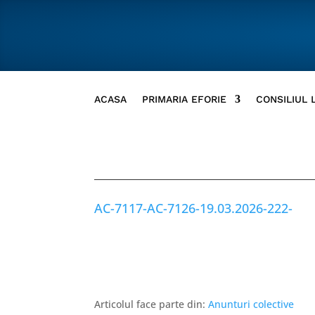
ACASA
PRIMARIA EFORIE
CONSILIUL 
AC-7117-AC-7126-19.03.2026-222-
Articolul face parte din:
Anunturi colective