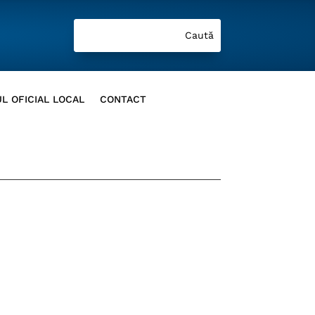
L OFICIAL LOCAL
CONTACT