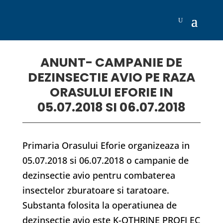
ANUNT- CAMPANIE DE
DEZINSECTIE AVIO PE RAZA
ORASULUI EFORIE IN
05.07.2018 SI 06.07.2018
Primaria Orasului Eforie organizeaza in
05.07.2018 si 06.07.2018 o campanie de
dezinsectie avio pentru combaterea
insectelor zburatoare si taratoare.
Substanta folosita la operatiunea de
dezinsectie avio este K-OTHRINE PROFI EC