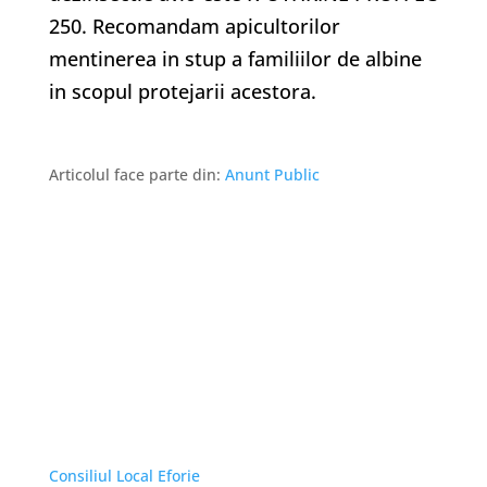
250. Recomandam apicultorilor
mentinerea in stup a familiilor de albine
in scopul protejarii acestora.
Articolul face parte din:
Anunt Public
Linkuri Utile
Consiliul Local Eforie