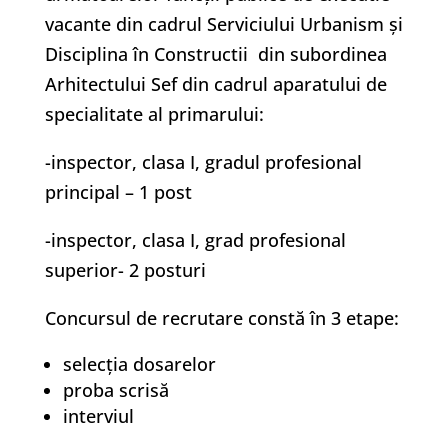
vacante din cadrul Serviciului Urbanism și
Disciplina în Constructii din subordinea
Arhitectului Sef din cadrul aparatului de
specialitate al primarului:
-inspector, clasa I, gradul profesional
principal – 1 post
-inspector, clasa I, grad profesional
superior- 2 posturi
Concursul de recrutare constă în 3 etape:
selecţia dosarelor
proba scrisă
interviul