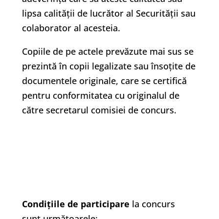
lipsa calității de lucrător al Securității sau
colaborator al acesteia.
Copiile de pe actele prevăzute mai sus se
prezintă în copii legalizate sau însoţite de
documentele originale, care se certifică
pentru conformitatea cu originalul de
către secretarul comisiei de concurs.
Condiţiile de participare
la concurs
sunt următoarele: