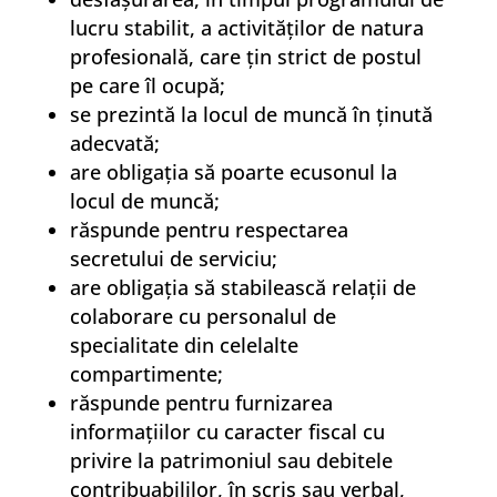
lucru stabilit, a activităţilor de natura
profesională, care ţin strict de postul
pe care îl ocupă;
se prezintă la locul de muncă în ţinută
adecvată;
are obligaţia să poarte ecusonul la
locul de muncă;
răspunde pentru respectarea
secretului de serviciu;
are obligaţia să stabilească relaţii de
colaborare cu personalul de
specialitate din celelalte
compartimente;
răspunde pentru furnizarea
informaţiilor cu caracter fiscal cu
privire la patrimoniul sau debitele
contribuabililor, în scris sau verbal,