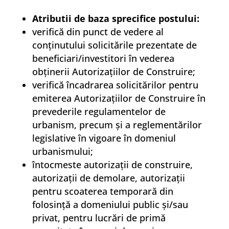
Atributii de baza sprecifice postului:
verifică din punct de vedere al
conţinutului solicitările prezentate de
beneficiari/investitori în vederea
obţinerii Autorizaţiilor de Construire;
verifică încadrarea solicitărilor pentru
emiterea Autorizaţiilor de Construire în
prevederile regulamentelor de
urbanism, precum şi a reglementărilor
legislative în vigoare în domeniul
urbanismului;
întocmeste autorizaţii de construire,
autorizaţii de demolare, autorizaţii
pentru scoaterea temporară din
folosinţă a domeniului public şi/sau
privat, pentru lucrări de primă