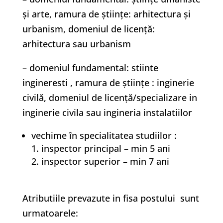
și arte, ramura de științe: arhitectura și
urbanism, domeniul de licență:
arhitectura sau urbanism
– domeniul fundamental: stiinte
ingineresti , ramura de științe : inginerie
civilă, domeniul de licență/specializare in
inginerie civila sau ingineria instalatiilor
vechime în specialitatea studiilor :
inspector principal – min 5 ani
inspector superior – min 7 ani
Atributiile prevazute in fisa postului sunt
urmatoarele: